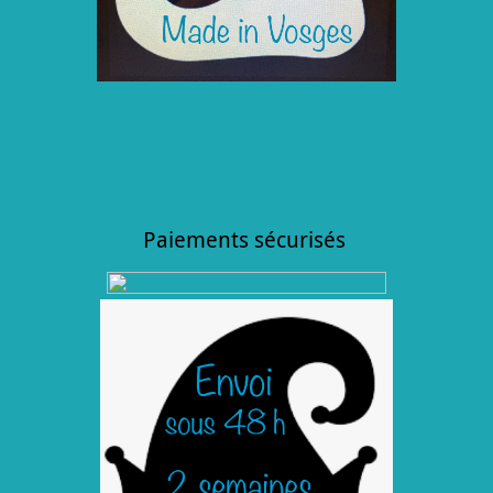
Paiements sécurisés