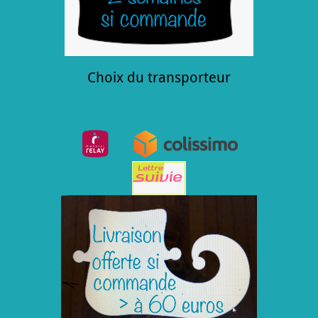
Choix du transporteur