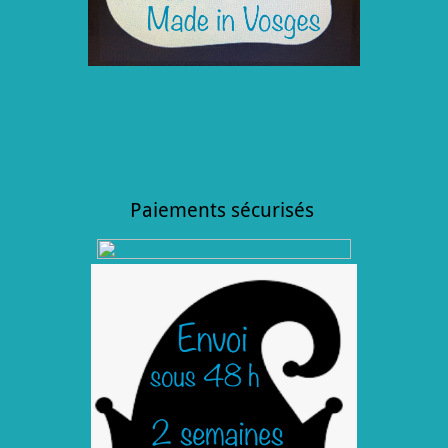
Paiements sécurisés