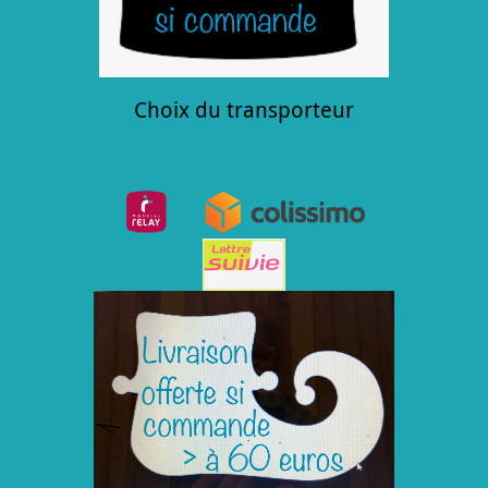
Choix du transporteur