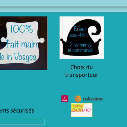
Choix du
transporteur
nts sécurisés