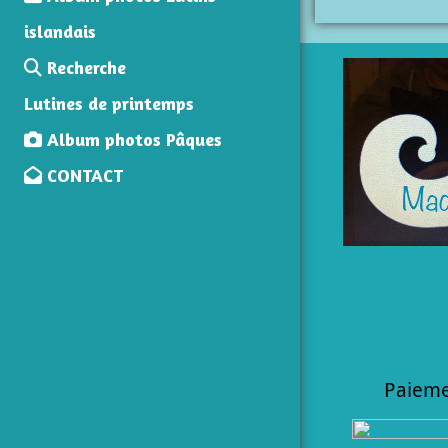
islandais
Recherche
Lutines de printemps
Album photos Pâques
CONTACT
Paieme