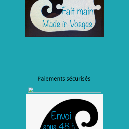
Paiements sécurisés