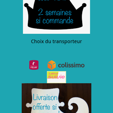
Choix du transporteur