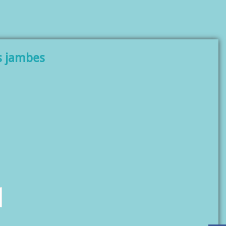
s jambes