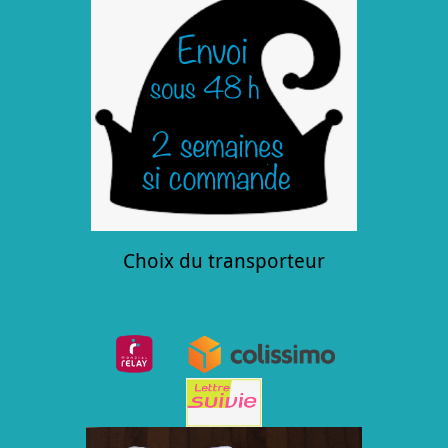
Choix du transporteur