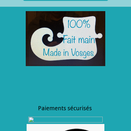
Paiements sécurisés