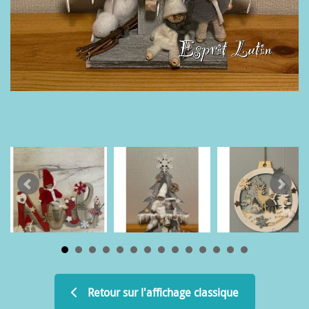
Retour sur l'affichage classique